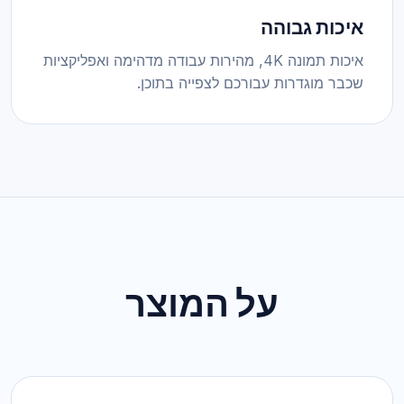
איכות גבוהה
איכות תמונה 4K, מהירות עבודה מדהימה ואפליקציות
שכבר מוגדרות עבורכם לצפייה בתוכן.
על המוצר