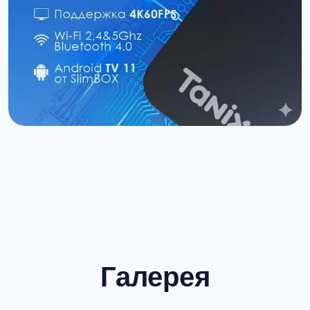
Галерея