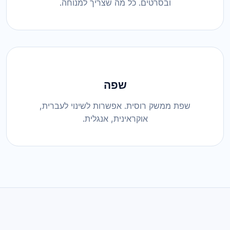
ובסרטים. כל מה שצריך למנוחה.
שפה
שפת ממשק רוסית. אפשרות לשינוי לעברית,
אוקראינית, אנגלית.