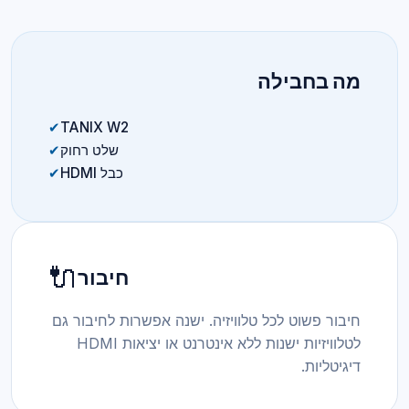
מה בחבילה
✔
TANIX W2
שלט רחוק
✔
כבל HDMI
✔
🔌
חיבור
חיבור פשוט לכל טלוויזיה. ישנה אפשרות לחיבור גם
לטלוויזיות ישנות ללא אינטרנט או יציאות HDMI
דיגיטליות.