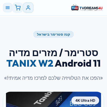
קנה סטרימר בישראל
סטרימר / מזרים מדיה
TANIX W2
Android 11
«הפכו את הטלוויזיה שלכם למרכז מדיה אמיתי!»
4K Ultra HD