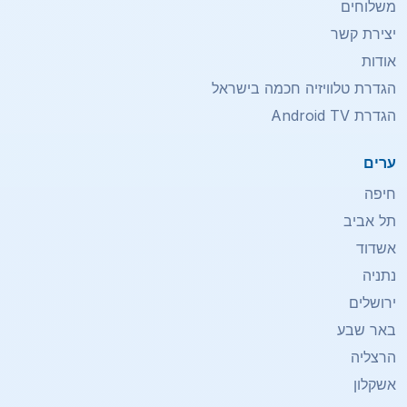
משלוחים
יצירת קשר
אודות
הגדרת טלוויזיה חכמה בישראל
הגדרת Android TV
ערים
חיפה
תל אביב
אשדוד
נתניה
ירושלים
באר שבע
הרצליה
אשקלון