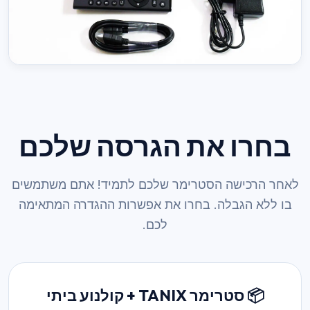
בחרו את הגרסה שלכם
לאחר הרכישה הסטרימר שלכם לתמיד! אתם משתמשים
בו ללא הגבלה. בחרו את אפשרות ההגדרה המתאימה
לכם.
📦 סטרימר TANIX + קולנוע ביתי