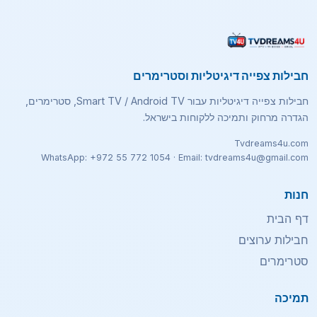
חבילות צפייה דיגיטליות וסטרימרים
חבילות צפייה דיגיטליות עבור Smart TV / Android TV, סטרימרים,
הגדרה מרחוק ותמיכה ללקוחות בישראל.
Tvdreams4u.com
WhatsApp: +972 55 772 1054 · Email: tvdreams4u@gmail.com
חנות
דף הבית
חבילות ערוצים
סטרימרים
תמיכה