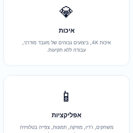
💎
איכות
איכות 4K, ביצועים גבוהים של מעבד מודרני,
עבודה ללא תקיעות.
📱
אפליקציות
משחקים, רדיו, מוזיקה, תמונות, צפייה בטלוויזיה