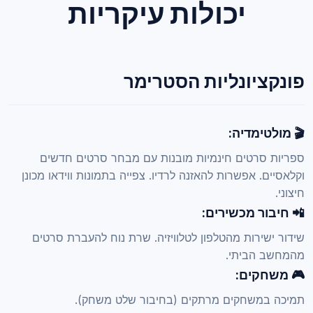
יכולות עיקריות
פונקציונליות הסטרימר
🎬 מולטימדיה:
ספריות סרטים חינמיות מובנות עם מבחר סרטים חדשים
וקלאסיים. אפשרות להאזנה לרדיו. צפייה בתמונות ווידאו מכונן
חיצוני.
📲 חיבור מכשירים:
שידור ישירות מהטלפון לטלוויזיה. שרת נוח להעברת סרטים
מהמחשב הביתי.
🎮 משחקים:
תמיכה במשחקים מרתקים (בחיבור שלט משחק).