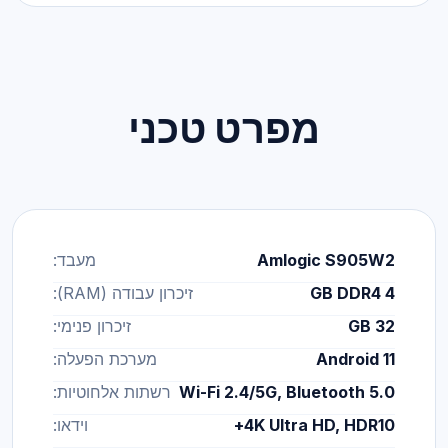
מפרט טכני
Amlogic S905W2
מעבד:
4 GB DDR4
זיכרון עבודה (RAM):
32 GB
זיכרון פנימי:
Android 11
מערכת הפעלה:
Wi-Fi 2.4/5G, Bluetooth 5.0
רשתות אלחוטיות:
4K Ultra HD, HDR10+
וידאו: