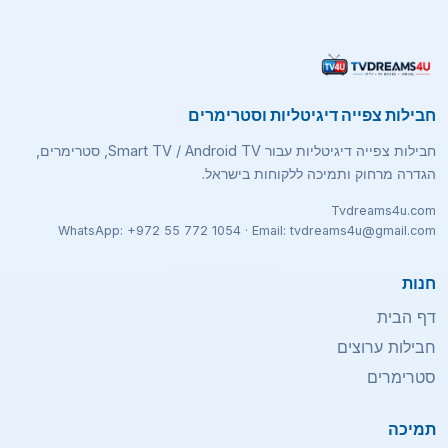
חבילות צפייה דיגיטליות וסטרימרים
חבילות צפייה דיגיטליות עבור Smart TV / Android TV, סטרימרים,
הגדרה מרחוק ותמיכה ללקוחות בישראל.
Tvdreams4u.com
WhatsApp: +972 55 772 1054 · Email: tvdreams4u@gmail.com
חנות
דף הבית
חבילות ערוצים
סטרימרים
תמיכה