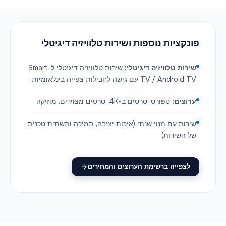
פונקציות נוספות ושירות טלוויזיה דיגיטלי
שירות טלוויזיה דיגיטלי:
שירות טלוויזיה דיגיטלי ל-Smart
TV / Android TV עם גישה לחבילות צפייה בינלאומיות
ערוצים:
ספורט, סרטים ב-4K, סרטים מצוירים, מוזיקה
שירות עם מנוי שנתי (איכות יציבה, תמיכה ותשתית טכנית
של השירות)
לצפייה ברשימת הערוצים והמחירים