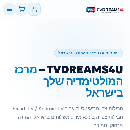
שירות טלוויזיה דיגיטלי בישראל
TVDREAMS4U
–
מרכז
המולטימדיה שלך
בישראל
חבילות צפייה דיגיטליות עבור Smart TV / Android TV:
חבילות צפייה בינלאומיות, משלוחים בישראל, הגדרה
מרחוק ותמיכה.