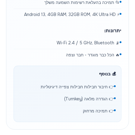
📂 תמיכה בהעלאת רשימות השמעה משלך
⚡ Android 13, 4GB RAM, 32GB ROM, 4K Ultra HD
יתרונות:
📡 Wi-Fi 2.4 / 5 GHz, Bluetooth
🔥 הכל כבר מוגדר - חבר וצפה
💰 בנוסף
👉 חיבור חבילות חבילות צפייה דיגיטליות
👉 הגדרה מלאה (Turnkey)
👉 תמיכה מרחוק