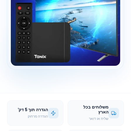
משלוחים בכל
הגדרה תוך 5 דק'
הארץ
הגדרה מרחוק
שליח או דואר