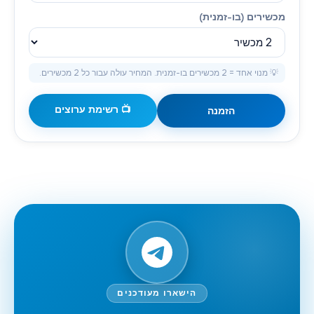
מכשירים (בו-זמנית)
💡 מנוי אחד = 2 מכשירים בו-זמנית. המחיר עולה עבור כל 2 מכשירים.
📺 רשימת ערוצים
הזמנה
הישארו מעודכנים