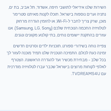
השירות שלנו אידיאלי לתושבי חיפה, אשדוד, תל אביב, בת ים,
נתניה וערים נוספות בישראל. תוכלו לקנות מאיתנו סטרימר
מוכן, שרק צריך לחבר ל-Wi-Fi, או להזמין הגדרה מרחוק
לטלוויזיה החכמה הנוכחית שלכם (Samsung, LG, Sony). אנו
עוזרים בהתקנת יישומים נוחים, בתי קולנוע מקוונים ונגנים.
צפייה נוחה בשידורי ספורט, תוכניות ילדים וסרטים חדשים
זמינה כעת לכולם. התמיכה הטכנית שלנו תמיד מוכנה לעזור לך
בכל שלב - מבחירת מכשיר ועד להגדרה הראשונה. הצטרף
לאלפי לקוחות מרוצים בישראל שכבר עברו לטלוויזיה מודרנית
עם TVDREAMS4U.