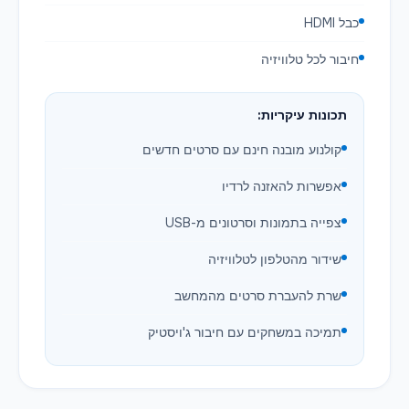
כבל HDMI
חיבור לכל טלוויזיה
תכונות עיקריות:
קולנוע מובנה חינם עם סרטים חדשים
אפשרות להאזנה לרדיו
צפייה בתמונות וסרטונים מ-USB
שידור מהטלפון לטלוויזיה
שרת להעברת סרטים מהמחשב
תמיכה במשחקים עם חיבור ג'ויסטיק