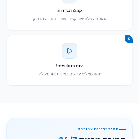
קבלו הגדרות
המומחה שלנו יצור קשר ויעזור בהגדרה מרחוק.
5
צפו בטלוויזיה!
תהנו מאלפי ערוצים באיכות 4K מעולה.
תמיד זמינים עבורכם