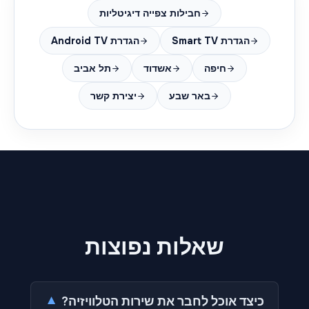
חבילות צפייה דיגיטליות
הגדרת Smart TV
הגדרת Android TV
חיפה
אשדוד
תל אביב
באר שבע
יצירת קשר
שאלות נפוצות
▼
כיצד אוכל לחבר את שירות הטלוויזיה?