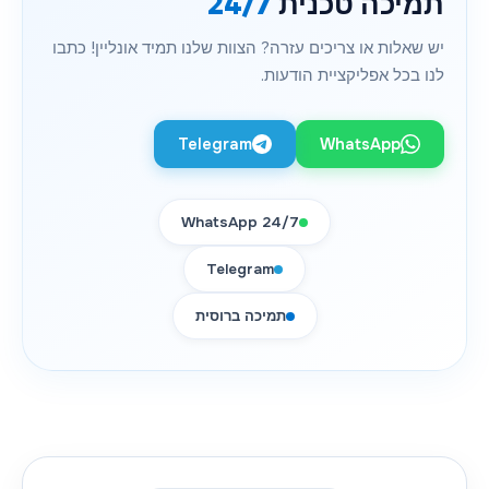
תמיכה טכנית
24/7
יש שאלות או צריכים עזרה? הצוות שלנו תמיד אונליין! כתבו
לנו בכל אפליקציית הודעות.
Telegram
WhatsApp
WhatsApp 24/7
Telegram
תמיכה ברוסית