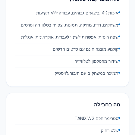
איכות 4K, ביצועים גבוהים, עבודה ללא תקיעות
משחקים, רדיו, מוזיקה, תמונות, צפייה בטלוויזיה וסרטים
שפה רוסית, אפשרות לשינוי לעברית, אוקראינית, אנגלית
קולנוע מובנה חינם עם סרטים חדשים
שידור מהטלפון לטלוויזיה
תמיכה במשחקים עם חיבור ג'ויסטיק
מה בחבילה
סטרימר חכם TANIX W2
שלט רחוק