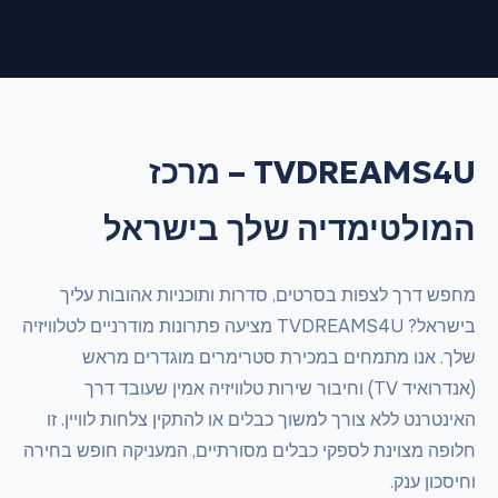
TVDREAMS4U – מרכז
המולטימדיה שלך בישראל
מחפש דרך לצפות בסרטים, סדרות ותוכניות אהובות עליך
בישראל? TVDREAMS4U מציעה פתרונות מודרניים לטלוויזיה
שלך. אנו מתמחים במכירת סטרימרים מוגדרים מראש
(אנדרואיד TV) וחיבור שירות טלוויזיה אמין שעובד דרך
האינטרנט ללא צורך למשוך כבלים או להתקין צלחות לוויין. זו
חלופה מצוינת לספקי כבלים מסורתיים, המעניקה חופש בחירה
וחיסכון ענק.