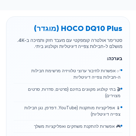
HOCO DQ10 Plus (מוגדר)
סטרימר אולטרה קומפקטי עם מעבד חזק ותמיכה ב-4K.
מושלם ל-חבילות צפייה דיגיטליות וקולנוע ביתי.
בערכה:
✅ אפשרות לחיבור ערוצי טלוויזיה מרשימת חבילות
ה-חבילות צפייה דיגיטליות
🎬 בתי קולנוע מקוונים בחינם (סרטים, סדרות, סרטים
מצוירים)
📱 אפליקציות מותקנות (YouTube, דפדפן, נגן חבילות
צפייה דיגיטליות)
🎮 אפשרות להתקנת משחקים ואפליקציות משלך