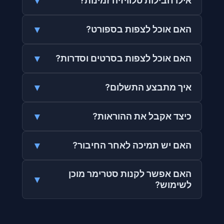
▼
אילו חבילות טלוויזיה זמינות?
▼
האם אוכל לצפות בספורט?
▼
האם אוכל לצפות בסרטים וסדרות?
▼
איך מתבצע התשלום?
▼
כיצד אקבל את ההוראות?
▼
האם יש תמיכה לאחר החיבור?
האם אפשר לקנות סטרימר מוכן
▼
לשימוש?