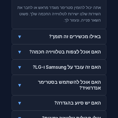
אתה יכול להזמין סטרימר מוגדר מראש או לחבר את
השירות שלנו ישירות לטלוויזיה החכמה שלך. פשוט
השאר פנייה, ונעזור לך.
▼
באילו מכשירים זה תומך?
▼
האם אוכל לצפות בטלוויזיה חכמה?
▼
האם זה עובד על Samsung ו-LG?
האם אוכל להשתמש בסטרימר
▼
אנדרואיד?
▼
האם יש סיוע בהגדרה?