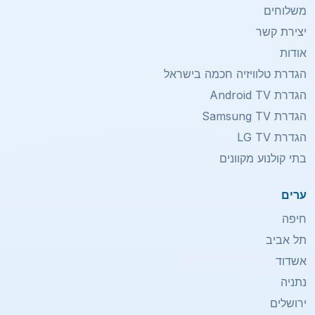
משלוחים
יצירת קשר
אודות
הגדרת טלוויזיה חכמה בישראל
הגדרת Android TV
הגדרת Samsung TV
הגדרת LG TV
בתי קולנוע מקוונים
ערים
חיפה
תל אביב
אשדוד
נתניה
ירושלים