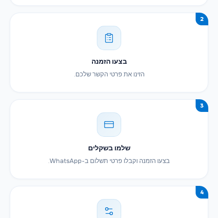
2
בצעו הזמנה
הזינו את פרטי הקשר שלכם.
3
שלמו בשקלים
בצעו הזמנה וקבלו פרטי תשלום ב-WhatsApp.
4