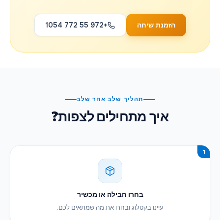
הזמנת שיחה
+972 55 772 1054
תהליך שלב אחר שלב
איך מתחילים לצפות?
1
בחרו חבילה או מכשיר
עיינו בקטלוג ובחרו את מה שמתאים לכם.