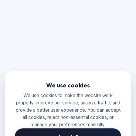
We use cookies
We use cookies to make the website work
properly, improve our service, analyze traffic, and
provide a better user experience. You can accept
all cookies, reject non-essential cookies, or
manage your preferences manually.