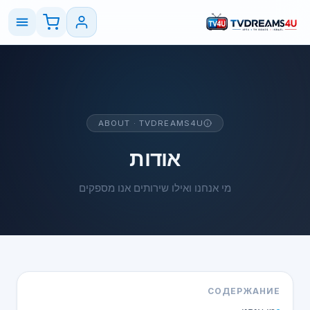
ABOUT · TVDREAMS4U
אודות
מי אנחנו ואילו שירותים אנו מספקים
СОДЕРЖАНИЕ