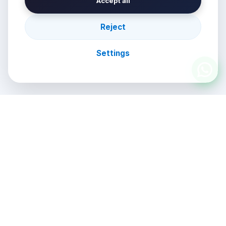
Accept all
Reject
Settings
חבילות צפייה דיגיטליות וסטרימרים