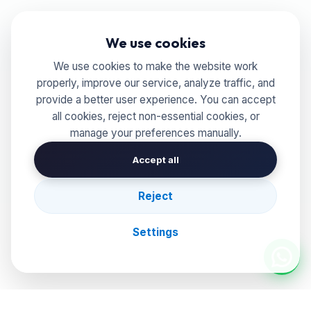
We use cookies
We use cookies to make the website work
properly, improve our service, analyze traffic, and
provide a better user experience. You can accept
all cookies, reject non-essential cookies, or
manage your preferences manually.
Accept all
Reject
Settings