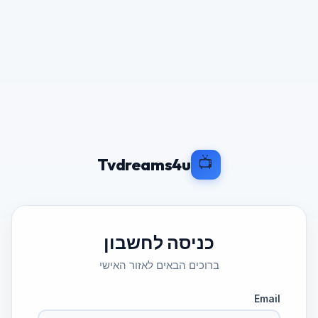
📺
Tvdreams4u
כניסה לחשבון
ברוכים הבאים לאזור האישי
Email