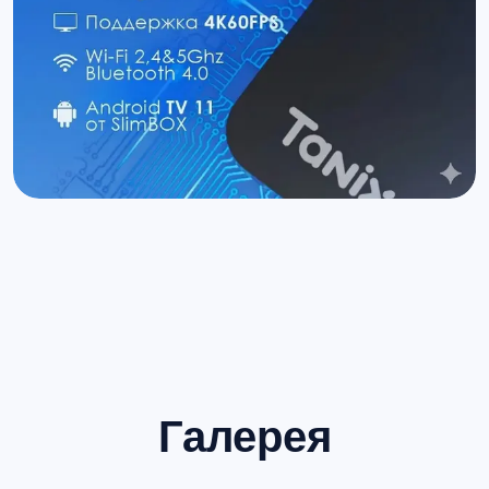
Галерея