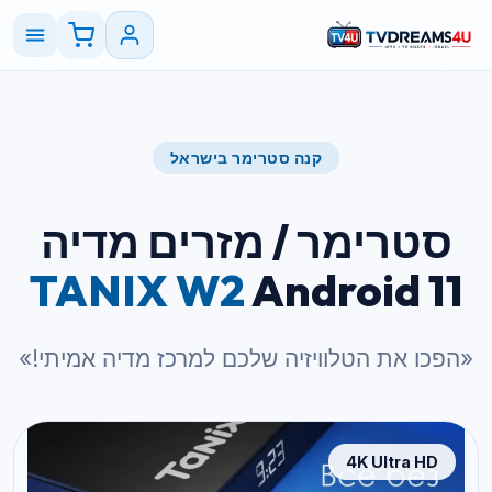
קנה סטרימר בישראל
סטרימר / מזרים מדיה
TANIX W2
Android 11
«הפכו את הטלוויזיה שלכם למרכז מדיה אמיתי!»
4K Ultra HD