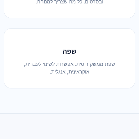
ובסרטים. כל מה שצריך למנוחה.
שפה
שפת ממשק רוסית. אפשרות לשינוי לעברית,
אוקראינית, אנגלית.