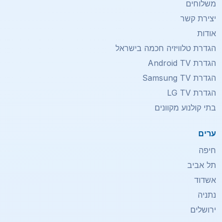
משלוחים
יצירת קשר
אודות
הגדרת טלוויזיה חכמה בישראל
הגדרת Android TV
הגדרת Samsung TV
הגדרת LG TV
בתי קולנוע מקוונים
ערים
חיפה
תל אביב
אשדוד
נתניה
ירושלים