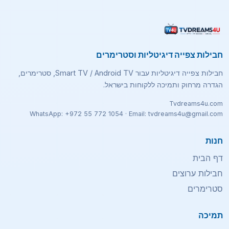
חבילות צפייה דיגיטליות וסטרימרים
חבילות צפייה דיגיטליות עבור Smart TV / Android TV, סטרימרים,
הגדרה מרחוק ותמיכה ללקוחות בישראל.
Tvdreams4u.com
WhatsApp: +972 55 772 1054 · Email: tvdreams4u@gmail.com
חנות
דף הבית
חבילות ערוצים
סטרימרים
תמיכה