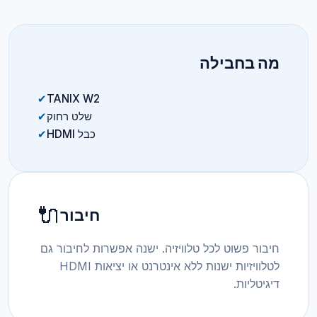
מה בחבילה
✔
TANIX W2
שלט רחוק
✔
כבל HDMI
✔
🔌
חיבור
חיבור פשוט לכל טלוויזיה. ישנה אפשרות לחיבור גם
לטלוויזיות ישנות ללא אינטרנט או יציאות HDMI
דיגיטליות.