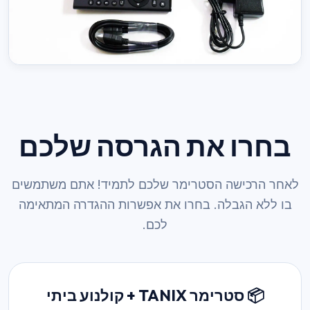
בחרו את הגרסה שלכם
לאחר הרכישה הסטרימר שלכם לתמיד! אתם משתמשים
בו ללא הגבלה. בחרו את אפשרות ההגדרה המתאימה
לכם.
📦 סטרימר TANIX + קולנוע ביתי