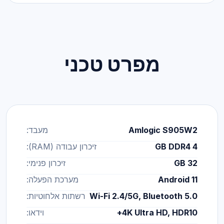
מפרט טכני
Amlogic S905W2
מעבד:
4 GB DDR4
זיכרון עבודה (RAM):
32 GB
זיכרון פנימי:
Android 11
מערכת הפעלה:
Wi-Fi 2.4/5G, Bluetooth 5.0
רשתות אלחוטיות:
4K Ultra HD, HDR10+
וידאו: