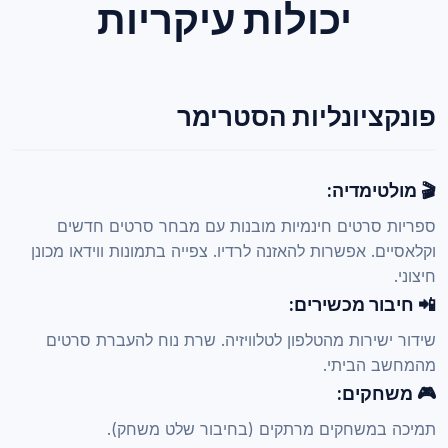
יכולות עיקריות
פונקציונליות הסטרימר
🎬 מולטימדיה:
ספריות סרטים חינמיות מובנות עם מבחר סרטים חדשים
וקלאסיים. אפשרות להאזנה לרדיו. צפייה בתמונות ווידאו מכונן
חיצוני.
📲 חיבור מכשירים:
שידור ישירות מהטלפון לטלוויזיה. שרת נוח להעברת סרטים
מהמחשב הביתי.
🎮 משחקים:
תמיכה במשחקים מרתקים (בחיבור שלט משחק).