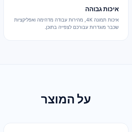
איכות גבוהה
איכות תמונה 4K, מהירות עבודה מדהימה ואפליקציות
שכבר מוגדרות עבורכם לצפייה בתוכן.
על המוצר