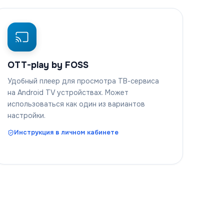
OTT-play by FOSS
Удобный плеер для просмотра ТВ-сервиса
на Android TV устройствах. Может
использоваться как один из вариантов
настройки.
Инструкция в личном кабинете