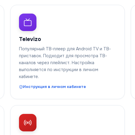
Televizo
Популярный ТВ-плеер для Android TV и ТВ-
приставок. Подходит для просмотра ТВ-
каналов через плейлист. Настройка
выполняется по инструкции в личном
кабинете.
Инструкция в личном кабинете