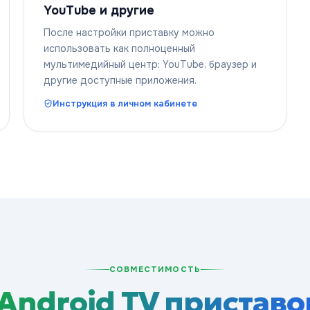
YouTube и другие
После настройки приставку можно
использовать как полноценный
мультимедийный центр: YouTube, браузер и
другие доступные приложения.
Инструкция в личном кабинете
СОВМЕСТИМОСТЬ
Android TV приставо