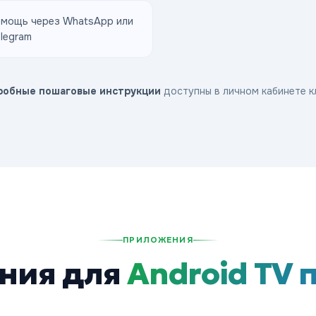
мощь через WhatsApp или
legram
робные пошаговые инструкции
доступны в личном кабинете к
ПРИЛОЖЕНИЯ
ния для
Android TV 