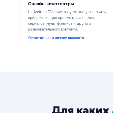
Онлайн-кинотеатры
На Android TV приставку можно установить
приложения для просмотра фильмов,
сериалов, мультфильмов и другого
развлекательного контента.
Инструкция в личном кабинете
Для каких