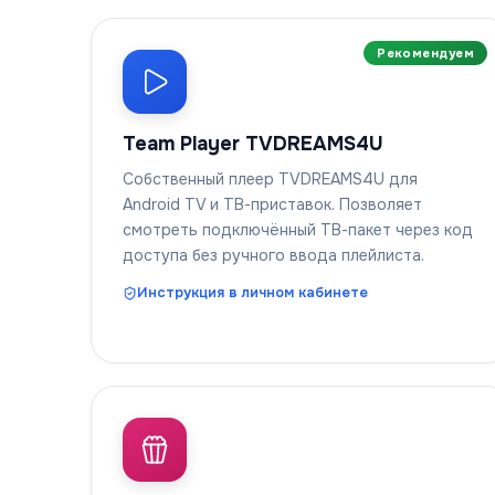
Рекомендуем
Team Player TVDREAMS4U
Собственный плеер TVDREAMS4U для
Android TV и ТВ-приставок. Позволяет
смотреть подключённый ТВ-пакет через код
доступа без ручного ввода плейлиста.
Инструкция в личном кабинете